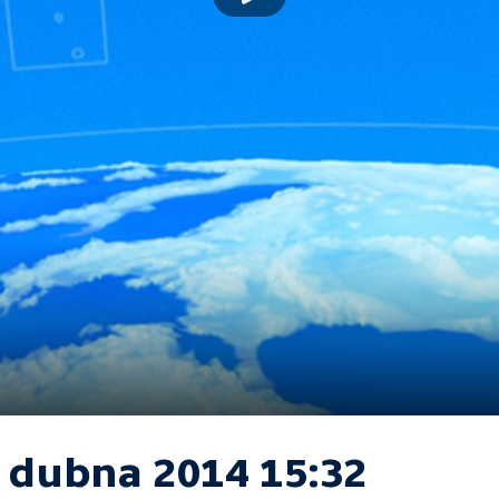
. dubna 2014 15:32