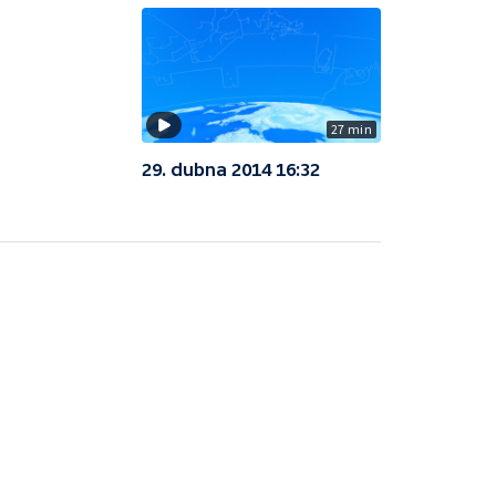
27 min
29. dubna 2014 16:32