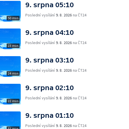
9. srpna 05:10
Poslední vysílání
9. 8. 2026
na ČT24
50 min
9. srpna 04:10
Poslední vysílání
9. 8. 2026
na ČT24
23 min
9. srpna 03:10
Poslední vysílání
9. 8. 2026
na ČT24
24 min
9. srpna 02:10
Poslední vysílání
9. 8. 2026
na ČT24
22 min
9. srpna 01:10
Poslední vysílání
9. 8. 2026
na ČT24
51 min