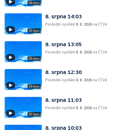
56 min
8. srpna 14:03
Poslední vysílání
8. 8. 2026
na ČT24
57 min
8. srpna 13:05
Poslední vysílání
8. 8. 2026
na ČT24
55 min
8. srpna 12:30
Poslední vysílání
8. 8. 2026
na ČT24
29 min
8. srpna 11:03
Poslední vysílání
8. 8. 2026
na ČT24
57 min
8. srpna 10:03