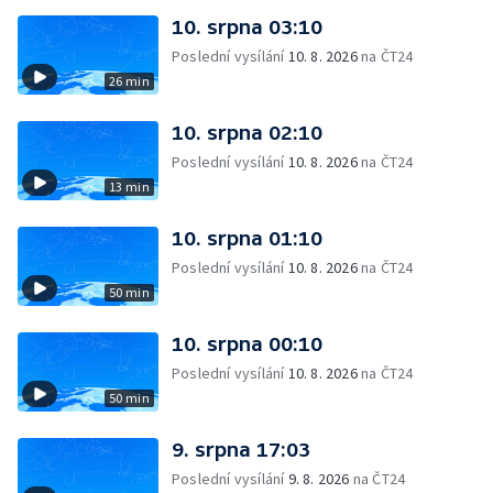
10. srpna 03:10
Poslední vysílání
10. 8. 2026
na ČT24
26 min
10. srpna 02:10
Poslední vysílání
10. 8. 2026
na ČT24
13 min
10. srpna 01:10
Poslední vysílání
10. 8. 2026
na ČT24
50 min
10. srpna 00:10
Poslední vysílání
10. 8. 2026
na ČT24
50 min
9. srpna 17:03
Poslední vysílání
9. 8. 2026
na ČT24