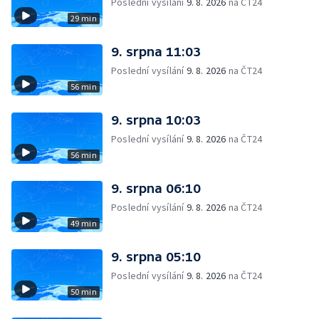
Poslední vysílání
9. 8. 2026
na ČT24
29 min
9. srpna 11:03
Poslední vysílání
9. 8. 2026
na ČT24
56 min
9. srpna 10:03
Poslední vysílání
9. 8. 2026
na ČT24
56 min
9. srpna 06:10
Poslední vysílání
9. 8. 2026
na ČT24
49 min
9. srpna 05:10
Poslední vysílání
9. 8. 2026
na ČT24
50 min