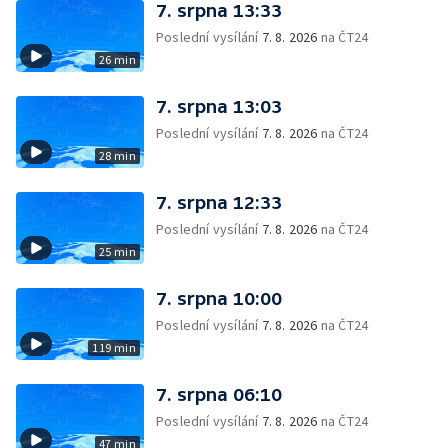
7. srpna 13:33
Poslední vysílání
7. 8. 2026
na ČT24
26 min
7. srpna 13:03
Poslední vysílání
7. 8. 2026
na ČT24
28 min
7. srpna 12:33
Poslední vysílání
7. 8. 2026
na ČT24
25 min
7. srpna 10:00
Poslední vysílání
7. 8. 2026
na ČT24
119 min
7. srpna 06:10
Poslední vysílání
7. 8. 2026
na ČT24
47 min