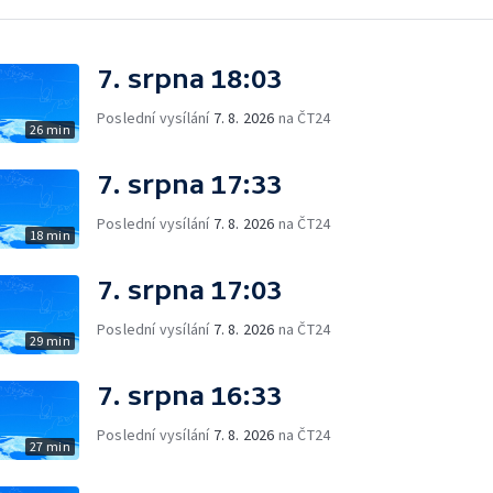
7. srpna 18:03
Poslední vysílání
7. 8. 2026
na ČT24
26 min
7. srpna 17:33
Poslední vysílání
7. 8. 2026
na ČT24
18 min
7. srpna 17:03
Poslední vysílání
7. 8. 2026
na ČT24
29 min
7. srpna 16:33
Poslední vysílání
7. 8. 2026
na ČT24
27 min