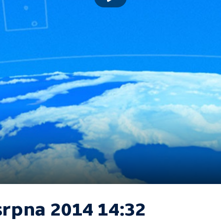
srpna 2014 14:32