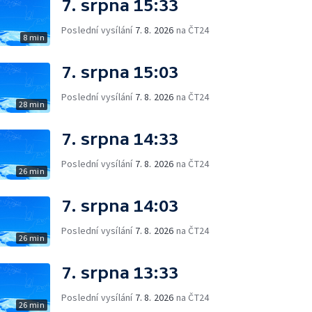
7. srpna 15:33
Poslední vysílání
7. 8. 2026
na ČT24
8 min
7. srpna 15:03
Poslední vysílání
7. 8. 2026
na ČT24
28 min
7. srpna 14:33
Poslední vysílání
7. 8. 2026
na ČT24
26 min
7. srpna 14:03
Poslední vysílání
7. 8. 2026
na ČT24
26 min
7. srpna 13:33
Poslední vysílání
7. 8. 2026
na ČT24
26 min