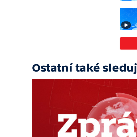
Ostatní také sleduj