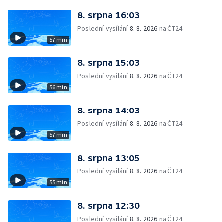
8. srpna 16:03
Poslední vysílání
8. 8. 2026
na ČT24
57 min
8. srpna 15:03
Poslední vysílání
8. 8. 2026
na ČT24
56 min
8. srpna 14:03
Poslední vysílání
8. 8. 2026
na ČT24
57 min
8. srpna 13:05
Poslední vysílání
8. 8. 2026
na ČT24
55 min
8. srpna 12:30
Poslední vysílání
8. 8. 2026
na ČT24