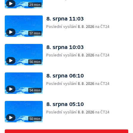
29 min
8. srpna 11:03
Poslední vysílání
8. 8. 2026
na ČT24
57 min
8. srpna 10:03
Poslední vysílání
8. 8. 2026
na ČT24
56 min
8. srpna 06:10
Poslední vysílání
8. 8. 2026
na ČT24
54 min
8. srpna 05:10
Poslední vysílání
8. 8. 2026
na ČT24
50 min