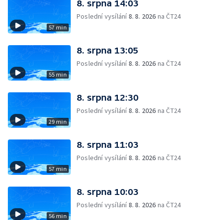
8. srpna 14:03
Poslední vysílání
8. 8. 2026
na ČT24
57 min
8. srpna 13:05
Poslední vysílání
8. 8. 2026
na ČT24
55 min
8. srpna 12:30
Poslední vysílání
8. 8. 2026
na ČT24
29 min
8. srpna 11:03
Poslední vysílání
8. 8. 2026
na ČT24
57 min
8. srpna 10:03
Poslední vysílání
8. 8. 2026
na ČT24
56 min