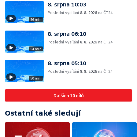
8. srpna 10:03
Poslední vysílání
8. 8. 2026
na ČT24
56 min
8. srpna 06:10
Poslední vysílání
8. 8. 2026
na ČT24
54 min
8. srpna 05:10
Poslední vysílání
8. 8. 2026
na ČT24
50 min
Dalších 10 dílů
Ostatní také sledují