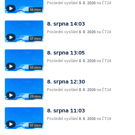
Poslední vysílání
8. 8. 2026
na ČT24
56 min
8. srpna 14:03
Poslední vysílání
8. 8. 2026
na ČT24
57 min
8. srpna 13:05
Poslední vysílání
8. 8. 2026
na ČT24
55 min
8. srpna 12:30
Poslední vysílání
8. 8. 2026
na ČT24
29 min
8. srpna 11:03
Poslední vysílání
8. 8. 2026
na ČT24
57 min