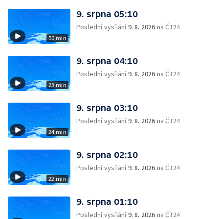
9. srpna 05:10
Poslední vysílání
9. 8. 2026
na ČT24
50 min
9. srpna 04:10
Poslední vysílání
9. 8. 2026
na ČT24
23 min
9. srpna 03:10
Poslední vysílání
9. 8. 2026
na ČT24
24 min
9. srpna 02:10
Poslední vysílání
9. 8. 2026
na ČT24
22 min
9. srpna 01:10
Poslední vysílání
9. 8. 2026
na ČT24