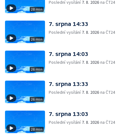
Poslední vysílání
7. 8. 2026
na ČT24
28 min
7. srpna 14:33
Poslední vysílání
7. 8. 2026
na ČT24
26 min
7. srpna 14:03
Poslední vysílání
7. 8. 2026
na ČT24
26 min
7. srpna 13:33
Poslední vysílání
7. 8. 2026
na ČT24
26 min
7. srpna 13:03
Poslední vysílání
7. 8. 2026
na ČT24
28 min