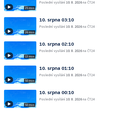
Poslední vysílání
10. 8. 2026
na ČT24
25 min
10. srpna 03:10
Poslední vysílání
10. 8. 2026
na ČT24
26 min
10. srpna 02:10
Poslední vysílání
10. 8. 2026
na ČT24
13 min
10. srpna 01:10
Poslední vysílání
10. 8. 2026
na ČT24
50 min
10. srpna 00:10
Poslední vysílání
10. 8. 2026
na ČT24
50 min