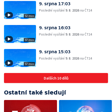
9. srpna 17:03
Poslední vysílání
9. 8. 2026
na ČT24
52 min
9. srpna 16:03
Poslední vysílání
9. 8. 2026
na ČT24
57 min
9. srpna 15:03
Poslední vysílání
9. 8. 2026
na ČT24
57 min
Dalších 10 dílů
Ostatní také sledují