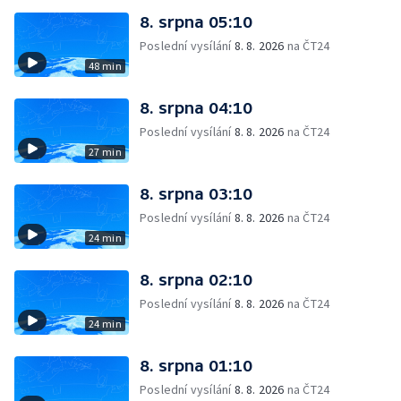
8. srpna 05:10
Poslední vysílání
8. 8. 2026
na ČT24
48 min
8. srpna 04:10
Poslední vysílání
8. 8. 2026
na ČT24
27 min
8. srpna 03:10
Poslední vysílání
8. 8. 2026
na ČT24
24 min
8. srpna 02:10
Poslední vysílání
8. 8. 2026
na ČT24
24 min
8. srpna 01:10
Poslední vysílání
8. 8. 2026
na ČT24