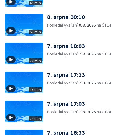
45 min
8. srpna 00:10
Poslední vysílání
8. 8. 2026
na ČT24
50 min
7. srpna 18:03
Poslední vysílání
7. 8. 2026
na ČT24
26 min
7. srpna 17:33
Poslední vysílání
7. 8. 2026
na ČT24
18 min
7. srpna 17:03
Poslední vysílání
7. 8. 2026
na ČT24
29 min
7. srpna 16:33