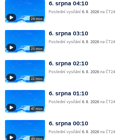
6. srpna 04:10
Poslední vysílání
6. 8. 2026
na ČT24
24 min
6. srpna 03:10
Poslední vysílání
6. 8. 2026
na ČT24
23 min
6. srpna 02:10
Poslední vysílání
6. 8. 2026
na ČT24
22 min
6. srpna 01:10
Poslední vysílání
6. 8. 2026
na ČT24
47 min
6. srpna 00:10
Poslední vysílání
6. 8. 2026
na ČT24
49 min