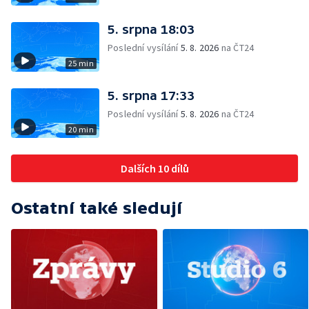
5. srpna 18:03
Poslední vysílání
5. 8. 2026
na ČT24
25 min
5. srpna 17:33
Poslední vysílání
5. 8. 2026
na ČT24
20 min
Dalších 10 dílů
Ostatní také sledují