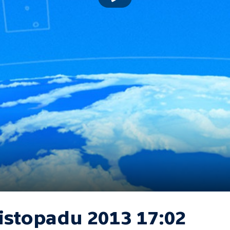
listopadu 2013 17:02