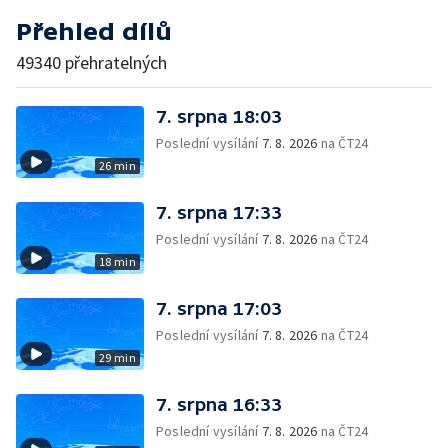
Přehled dílů
49340 přehratelných
7. srpna 18:03
Poslední vysílání
7. 8. 2026
na ČT24
26 min
7. srpna 17:33
Poslední vysílání
7. 8. 2026
na ČT24
18 min
7. srpna 17:03
Poslední vysílání
7. 8. 2026
na ČT24
29 min
7. srpna 16:33
Poslední vysílání
7. 8. 2026
na ČT24