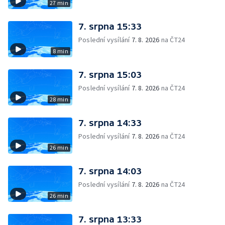
27 min
7. srpna 15:33
Poslední vysílání
7. 8. 2026
na ČT24
8 min
7. srpna 15:03
Poslední vysílání
7. 8. 2026
na ČT24
28 min
7. srpna 14:33
Poslední vysílání
7. 8. 2026
na ČT24
26 min
7. srpna 14:03
Poslední vysílání
7. 8. 2026
na ČT24
26 min
7. srpna 13:33