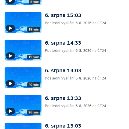
8 min
6. srpna 15:03
Poslední vysílání
6. 8. 2026
na ČT24
18 min
6. srpna 14:33
Poslední vysílání
6. 8. 2026
na ČT24
19 min
6. srpna 14:03
Poslední vysílání
6. 8. 2026
na ČT24
40 min
6. srpna 13:33
Poslední vysílání
6. 8. 2026
na ČT24
26 min
6. srpna 13:03