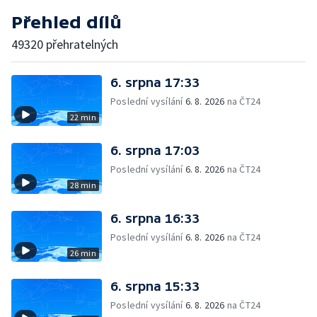
Přehled dílů
49320 přehratelných
6. srpna 17:33
Poslední vysílání
6. 8. 2026
na ČT24
22 min
6. srpna 17:03
Poslední vysílání
6. 8. 2026
na ČT24
28 min
6. srpna 16:33
Poslední vysílání
6. 8. 2026
na ČT24
26 min
6. srpna 15:33
Poslední vysílání
6. 8. 2026
na ČT24