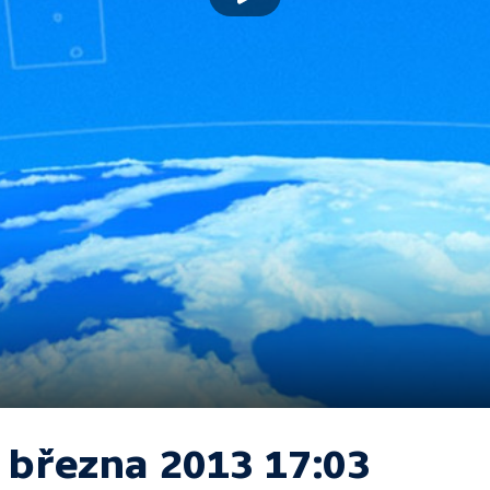
. března 2013 17:03