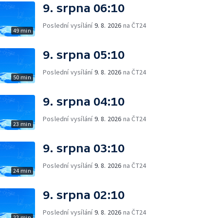
9. srpna 06:10
Poslední vysílání
9. 8. 2026
na ČT24
49 min
9. srpna 05:10
Poslední vysílání
9. 8. 2026
na ČT24
50 min
9. srpna 04:10
Poslední vysílání
9. 8. 2026
na ČT24
23 min
9. srpna 03:10
Poslední vysílání
9. 8. 2026
na ČT24
24 min
9. srpna 02:10
Poslední vysílání
9. 8. 2026
na ČT24
22 min