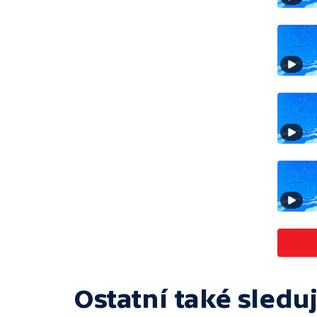
Ostatní také sleduj