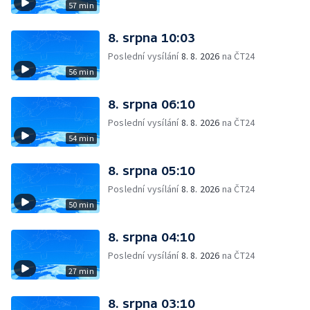
57 min
8. srpna 10:03
Poslední vysílání
8. 8. 2026
na ČT24
56 min
8. srpna 06:10
Poslední vysílání
8. 8. 2026
na ČT24
54 min
8. srpna 05:10
Poslední vysílání
8. 8. 2026
na ČT24
50 min
8. srpna 04:10
Poslední vysílání
8. 8. 2026
na ČT24
27 min
8. srpna 03:10