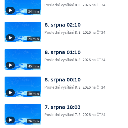
Poslední vysílání
8. 8. 2026
na ČT24
24 min
8. srpna 02:10
Poslední vysílání
8. 8. 2026
na ČT24
24 min
8. srpna 01:10
Poslední vysílání
8. 8. 2026
na ČT24
45 min
8. srpna 00:10
Poslední vysílání
8. 8. 2026
na ČT24
50 min
7. srpna 18:03
Poslední vysílání
7. 8. 2026
na ČT24
26 min