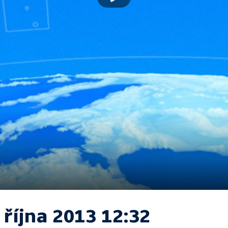
 října 2013 12:32