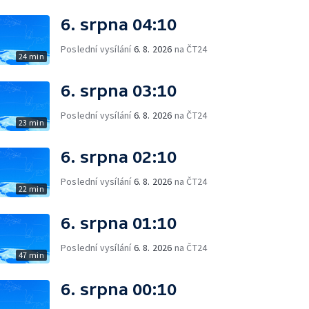
6. srpna 04:10
Poslední vysílání
6. 8. 2026
na ČT24
24 min
6. srpna 03:10
Poslední vysílání
6. 8. 2026
na ČT24
23 min
6. srpna 02:10
Poslední vysílání
6. 8. 2026
na ČT24
22 min
6. srpna 01:10
Poslední vysílání
6. 8. 2026
na ČT24
47 min
6. srpna 00:10