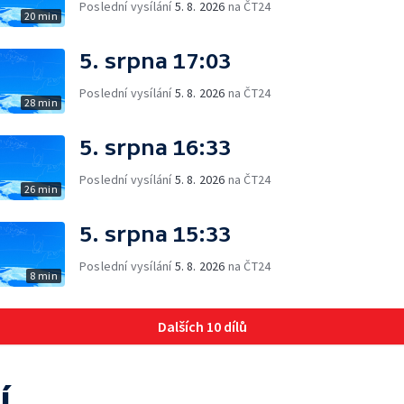
Poslední vysílání
5. 8. 2026
na ČT24
20 min
5. srpna 17:03
Poslední vysílání
5. 8. 2026
na ČT24
28 min
5. srpna 16:33
Poslední vysílání
5. 8. 2026
na ČT24
26 min
5. srpna 15:33
Poslední vysílání
5. 8. 2026
na ČT24
8 min
Dalších 10 dílů
í