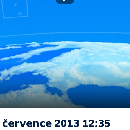
. července 2013 12:35