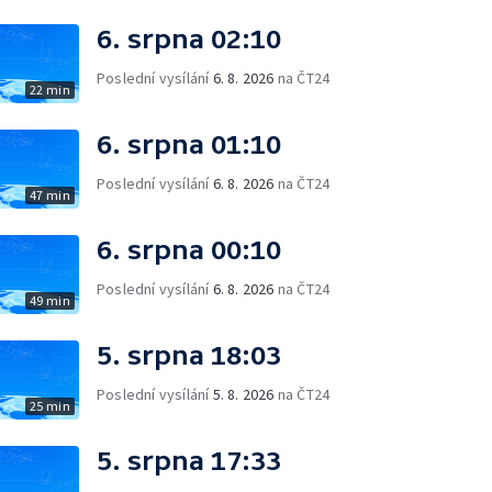
6. srpna 02:10
Poslední vysílání
6. 8. 2026
na ČT24
22 min
6. srpna 01:10
Poslední vysílání
6. 8. 2026
na ČT24
47 min
6. srpna 00:10
Poslední vysílání
6. 8. 2026
na ČT24
49 min
5. srpna 18:03
Poslední vysílání
5. 8. 2026
na ČT24
25 min
5. srpna 17:33