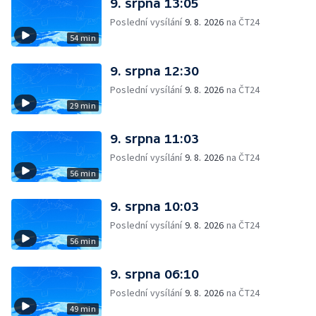
9. srpna 13:05
Poslední vysílání
9. 8. 2026
na ČT24
54 min
9. srpna 12:30
Poslední vysílání
9. 8. 2026
na ČT24
29 min
9. srpna 11:03
Poslední vysílání
9. 8. 2026
na ČT24
56 min
9. srpna 10:03
Poslední vysílání
9. 8. 2026
na ČT24
56 min
9. srpna 06:10
Poslední vysílání
9. 8. 2026
na ČT24
49 min