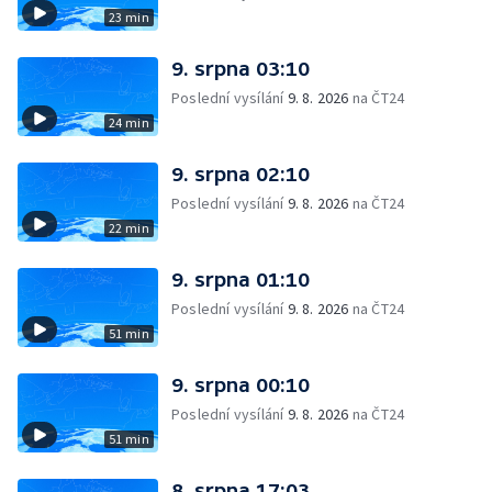
23 min
9. srpna 03:10
Poslední vysílání
9. 8. 2026
na ČT24
24 min
9. srpna 02:10
Poslední vysílání
9. 8. 2026
na ČT24
22 min
9. srpna 01:10
Poslední vysílání
9. 8. 2026
na ČT24
51 min
9. srpna 00:10
Poslední vysílání
9. 8. 2026
na ČT24
51 min
8. srpna 17:03