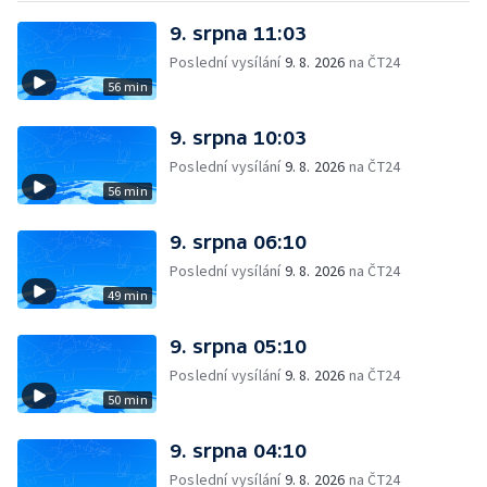
9. srpna 11:03
Poslední vysílání
9. 8. 2026
na ČT24
56 min
9. srpna 10:03
Poslední vysílání
9. 8. 2026
na ČT24
56 min
9. srpna 06:10
Poslední vysílání
9. 8. 2026
na ČT24
49 min
9. srpna 05:10
Poslední vysílání
9. 8. 2026
na ČT24
50 min
9. srpna 04:10
Poslední vysílání
9. 8. 2026
na ČT24