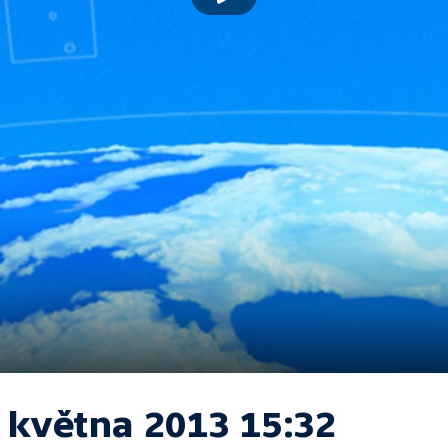
. května 2013 15:32