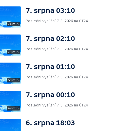
7. srpna 03:10
Poslední vysílání
7. 8. 2026
na ČT24
24 min
7. srpna 02:10
Poslední vysílání
7. 8. 2026
na ČT24
20 min
7. srpna 01:10
Poslední vysílání
7. 8. 2026
na ČT24
50 min
7. srpna 00:10
Poslední vysílání
7. 8. 2026
na ČT24
49 min
6. srpna 18:03