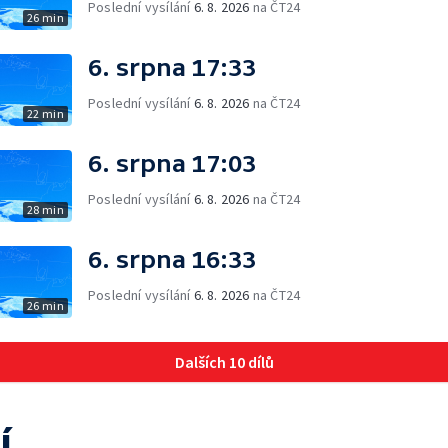
Poslední vysílání
6. 8. 2026
na ČT24
26 min
6. srpna 17:33
Poslední vysílání
6. 8. 2026
na ČT24
22 min
6. srpna 17:03
Poslední vysílání
6. 8. 2026
na ČT24
28 min
6. srpna 16:33
Poslední vysílání
6. 8. 2026
na ČT24
26 min
Dalších 10 dílů
í