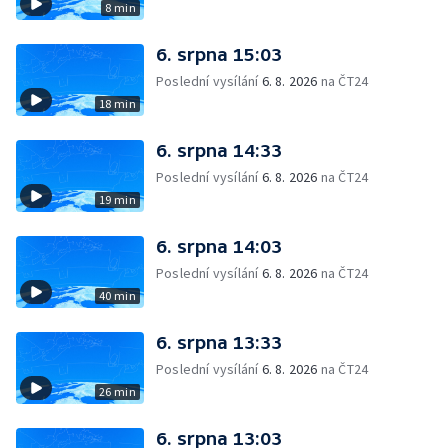
8 min
6. srpna 15:03
Poslední vysílání
6. 8. 2026
na ČT24
18 min
6. srpna 14:33
Poslední vysílání
6. 8. 2026
na ČT24
19 min
6. srpna 14:03
Poslední vysílání
6. 8. 2026
na ČT24
40 min
6. srpna 13:33
Poslední vysílání
6. 8. 2026
na ČT24
26 min
6. srpna 13:03