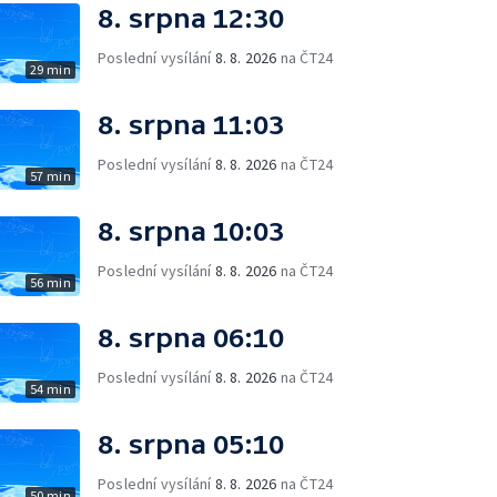
8. srpna 12:30
Poslední vysílání
8. 8. 2026
na ČT24
29 min
8. srpna 11:03
Poslední vysílání
8. 8. 2026
na ČT24
57 min
8. srpna 10:03
Poslední vysílání
8. 8. 2026
na ČT24
56 min
8. srpna 06:10
Poslední vysílání
8. 8. 2026
na ČT24
54 min
8. srpna 05:10
Poslední vysílání
8. 8. 2026
na ČT24
50 min