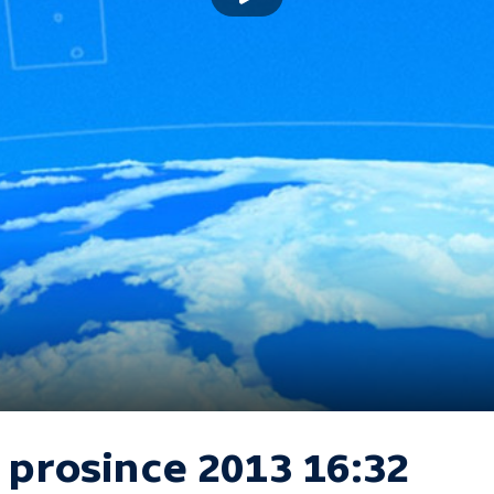
 prosince 2013 16:32