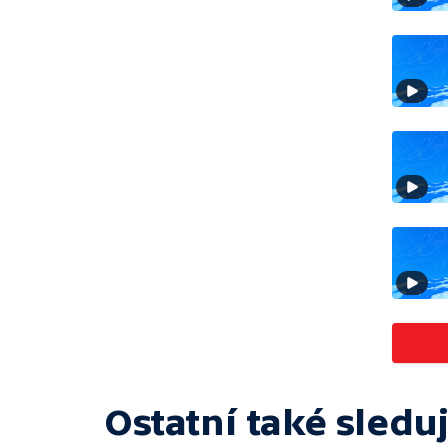
Ostatní také sleduj