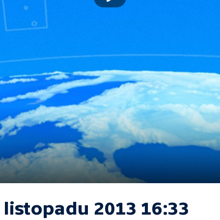
 listopadu 2013 16:33