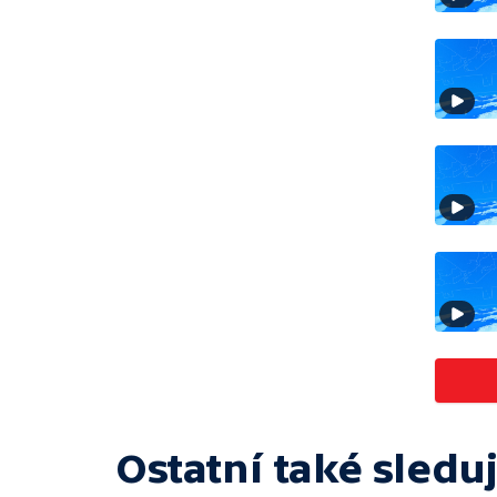
Ostatní také sleduj