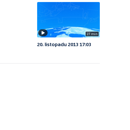
27 min
20. listopadu 2013 17:03