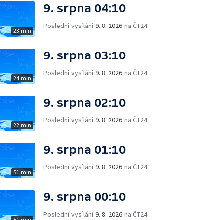
9. srpna 04:10
Poslední vysílání
9. 8. 2026
na ČT24
23 min
9. srpna 03:10
Poslední vysílání
9. 8. 2026
na ČT24
24 min
9. srpna 02:10
Poslední vysílání
9. 8. 2026
na ČT24
22 min
9. srpna 01:10
Poslední vysílání
9. 8. 2026
na ČT24
51 min
9. srpna 00:10
Poslední vysílání
9. 8. 2026
na ČT24
51 min