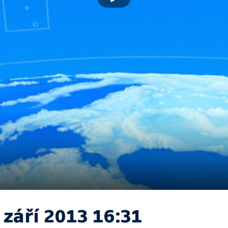
 září 2013 16:31