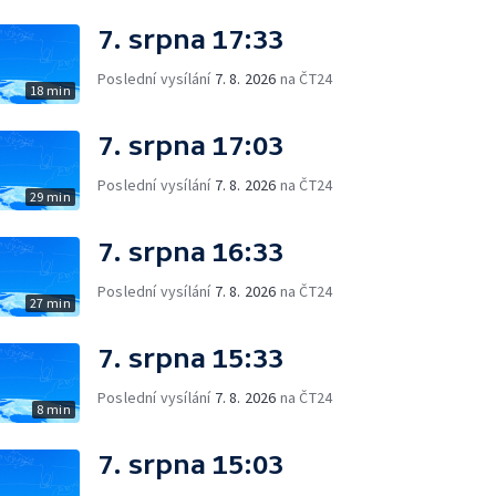
7. srpna 17:33
Poslední vysílání
7. 8. 2026
na ČT24
18 min
7. srpna 17:03
Poslední vysílání
7. 8. 2026
na ČT24
29 min
7. srpna 16:33
Poslední vysílání
7. 8. 2026
na ČT24
27 min
7. srpna 15:33
Poslední vysílání
7. 8. 2026
na ČT24
8 min
7. srpna 15:03