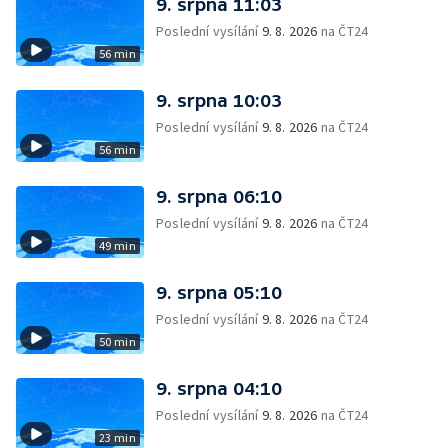
9. srpna 11:03
Poslední vysílání
9. 8. 2026
na ČT24
56 min
9. srpna 10:03
Poslední vysílání
9. 8. 2026
na ČT24
56 min
9. srpna 06:10
Poslední vysílání
9. 8. 2026
na ČT24
49 min
9. srpna 05:10
Poslední vysílání
9. 8. 2026
na ČT24
50 min
9. srpna 04:10
Poslední vysílání
9. 8. 2026
na ČT24
23 min