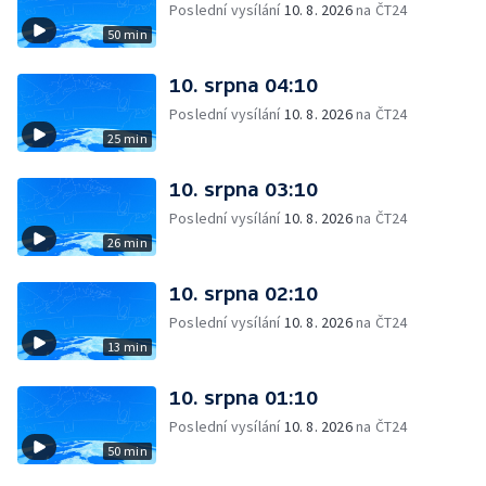
Poslední vysílání
10. 8. 2026
na ČT24
50 min
10. srpna 04:10
Poslední vysílání
10. 8. 2026
na ČT24
25 min
10. srpna 03:10
Poslední vysílání
10. 8. 2026
na ČT24
26 min
10. srpna 02:10
Poslední vysílání
10. 8. 2026
na ČT24
13 min
10. srpna 01:10
Poslední vysílání
10. 8. 2026
na ČT24
50 min