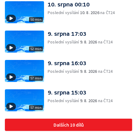
10. srpna 00:10
Poslední vysílání
10. 8. 2026
na ČT24
50 min
9. srpna 17:03
Poslední vysílání
9. 8. 2026
na ČT24
52 min
9. srpna 16:03
Poslední vysílání
9. 8. 2026
na ČT24
57 min
9. srpna 15:03
Poslední vysílání
9. 8. 2026
na ČT24
57 min
Dalších 10 dílů