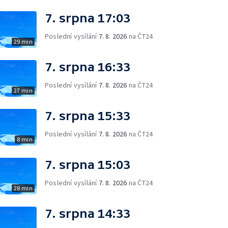
7. srpna 17:03
Poslední vysílání
7. 8. 2026
na ČT24
29 min
7. srpna 16:33
Poslední vysílání
7. 8. 2026
na ČT24
27 min
7. srpna 15:33
Poslední vysílání
7. 8. 2026
na ČT24
8 min
7. srpna 15:03
Poslední vysílání
7. 8. 2026
na ČT24
28 min
7. srpna 14:33