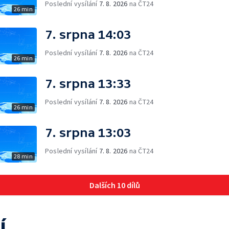
Poslední vysílání
7. 8. 2026
na ČT24
26 min
7. srpna 14:03
Poslední vysílání
7. 8. 2026
na ČT24
26 min
7. srpna 13:33
Poslední vysílání
7. 8. 2026
na ČT24
26 min
7. srpna 13:03
Poslední vysílání
7. 8. 2026
na ČT24
28 min
Dalších 10 dílů
í