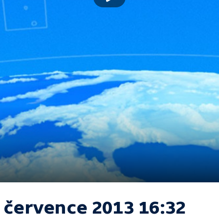
. července 2013 16:32