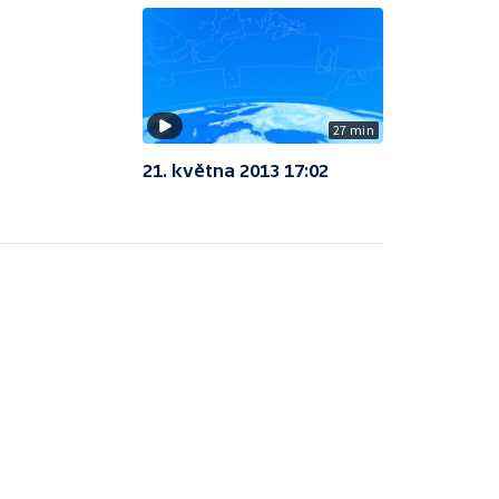
27 min
21. května 2013 17:02