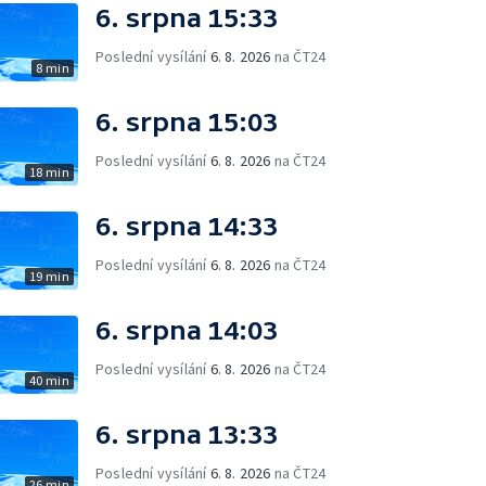
6. srpna 15:33
Poslední vysílání
6. 8. 2026
na ČT24
8 min
6. srpna 15:03
Poslední vysílání
6. 8. 2026
na ČT24
18 min
6. srpna 14:33
Poslední vysílání
6. 8. 2026
na ČT24
19 min
6. srpna 14:03
Poslední vysílání
6. 8. 2026
na ČT24
40 min
6. srpna 13:33
Poslední vysílání
6. 8. 2026
na ČT24
26 min