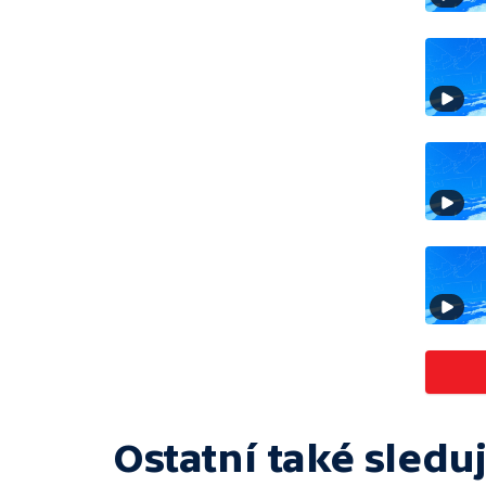
Ostatní také sleduj