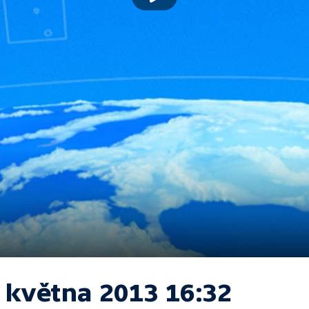
. května 2013 16:32