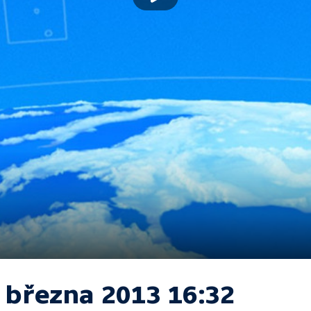
. března 2013 16:32