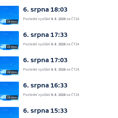
6. srpna 18:03
Poslední vysílání
6. 8. 2026
na ČT24
26 min
6. srpna 17:33
Poslední vysílání
6. 8. 2026
na ČT24
22 min
6. srpna 17:03
Poslední vysílání
6. 8. 2026
na ČT24
28 min
6. srpna 16:33
Poslední vysílání
6. 8. 2026
na ČT24
26 min
6. srpna 15:33