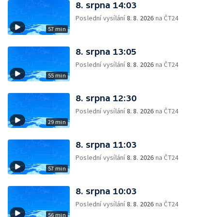
8. srpna 14:03
Poslední vysílání
8. 8. 2026
na ČT24
57 min
8. srpna 13:05
Poslední vysílání
8. 8. 2026
na ČT24
55 min
8. srpna 12:30
Poslední vysílání
8. 8. 2026
na ČT24
29 min
8. srpna 11:03
Poslední vysílání
8. 8. 2026
na ČT24
57 min
8. srpna 10:03
Poslední vysílání
8. 8. 2026
na ČT24
56 min