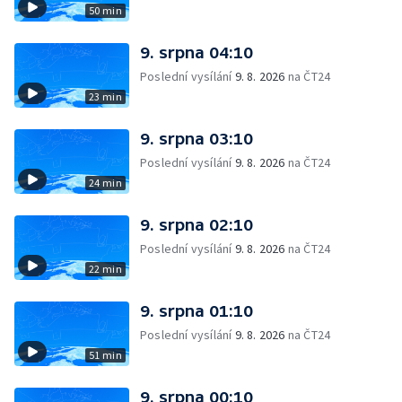
50 min
9. srpna 04:10
Poslední vysílání
9. 8. 2026
na ČT24
23 min
9. srpna 03:10
Poslední vysílání
9. 8. 2026
na ČT24
24 min
9. srpna 02:10
Poslední vysílání
9. 8. 2026
na ČT24
22 min
9. srpna 01:10
Poslední vysílání
9. 8. 2026
na ČT24
51 min
9. srpna 00:10