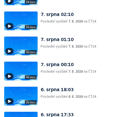
24 min
7. srpna 02:10
Poslední vysílání
7. 8. 2026
na ČT24
20 min
7. srpna 01:10
Poslední vysílání
7. 8. 2026
na ČT24
50 min
7. srpna 00:10
Poslední vysílání
7. 8. 2026
na ČT24
49 min
6. srpna 18:03
Poslední vysílání
6. 8. 2026
na ČT24
26 min
6. srpna 17:33