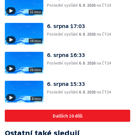
Poslední vysílání
6. 8. 2026
na ČT24
22 min
6. srpna 17:03
Poslední vysílání
6. 8. 2026
na ČT24
28 min
6. srpna 16:33
Poslední vysílání
6. 8. 2026
na ČT24
26 min
6. srpna 15:33
Poslední vysílání
6. 8. 2026
na ČT24
8 min
Dalších 10 dílů
Ostatní také sledují