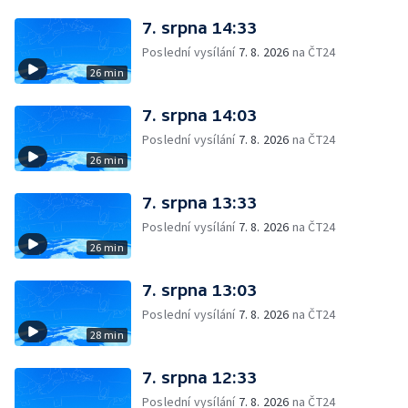
7. srpna 14:33
Poslední vysílání
7. 8. 2026
na ČT24
26 min
7. srpna 14:03
Poslední vysílání
7. 8. 2026
na ČT24
26 min
7. srpna 13:33
Poslední vysílání
7. 8. 2026
na ČT24
26 min
7. srpna 13:03
Poslední vysílání
7. 8. 2026
na ČT24
28 min
7. srpna 12:33
Poslední vysílání
7. 8. 2026
na ČT24