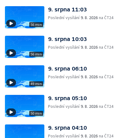
9. srpna 11:03
Poslední vysílání
9. 8. 2026
na ČT24
56 min
9. srpna 10:03
Poslední vysílání
9. 8. 2026
na ČT24
56 min
9. srpna 06:10
Poslední vysílání
9. 8. 2026
na ČT24
49 min
9. srpna 05:10
Poslední vysílání
9. 8. 2026
na ČT24
50 min
9. srpna 04:10
Poslední vysílání
9. 8. 2026
na ČT24