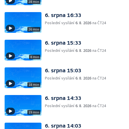
28 min
6. srpna 16:33
Poslední vysílání
6. 8. 2026
na ČT24
26 min
6. srpna 15:33
Poslední vysílání
6. 8. 2026
na ČT24
8 min
6. srpna 15:03
Poslední vysílání
6. 8. 2026
na ČT24
18 min
6. srpna 14:33
Poslední vysílání
6. 8. 2026
na ČT24
19 min
6. srpna 14:03