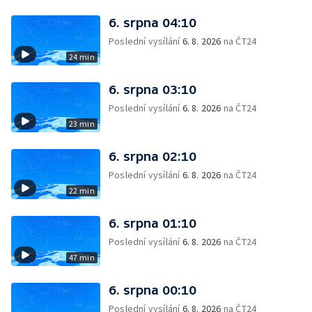
6. srpna 04:10
Poslední vysílání
6. 8. 2026
na ČT24
24 min
6. srpna 03:10
Poslední vysílání
6. 8. 2026
na ČT24
23 min
6. srpna 02:10
Poslední vysílání
6. 8. 2026
na ČT24
22 min
6. srpna 01:10
Poslední vysílání
6. 8. 2026
na ČT24
47 min
6. srpna 00:10
Poslední vysílání
6. 8. 2026
na ČT24