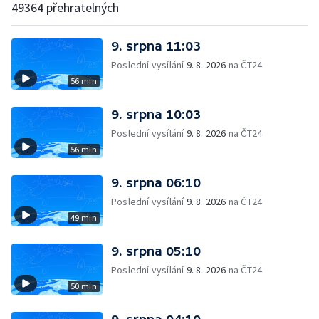
49364 přehratelných
9. srpna 11:03
Poslední vysílání
9. 8. 2026
na ČT24
56 min
9. srpna 10:03
Poslední vysílání
9. 8. 2026
na ČT24
56 min
9. srpna 06:10
Poslední vysílání
9. 8. 2026
na ČT24
49 min
9. srpna 05:10
Poslední vysílání
9. 8. 2026
na ČT24
50 min