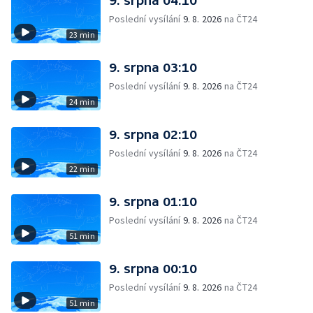
9. srpna 04:10
Poslední vysílání
9. 8. 2026
na ČT24
23 min
9. srpna 03:10
Poslední vysílání
9. 8. 2026
na ČT24
24 min
9. srpna 02:10
Poslední vysílání
9. 8. 2026
na ČT24
22 min
9. srpna 01:10
Poslední vysílání
9. 8. 2026
na ČT24
51 min
9. srpna 00:10
Poslední vysílání
9. 8. 2026
na ČT24
51 min