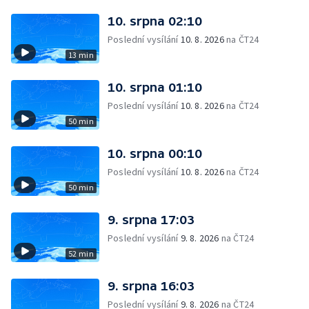
10. srpna 02:10
Poslední vysílání
10. 8. 2026
na ČT24
13 min
10. srpna 01:10
Poslední vysílání
10. 8. 2026
na ČT24
50 min
10. srpna 00:10
Poslední vysílání
10. 8. 2026
na ČT24
50 min
9. srpna 17:03
Poslední vysílání
9. 8. 2026
na ČT24
52 min
9. srpna 16:03
Poslední vysílání
9. 8. 2026
na ČT24