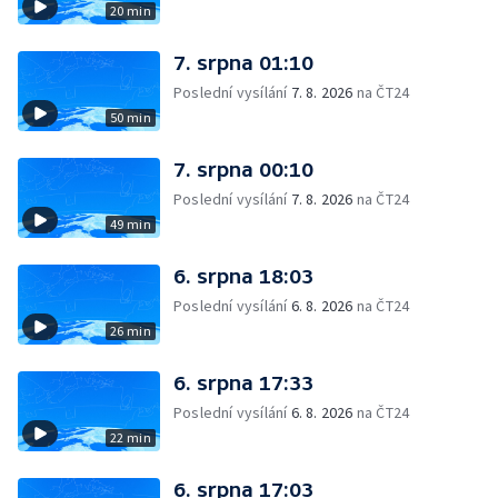
20 min
7. srpna 01:10
Poslední vysílání
7. 8. 2026
na ČT24
50 min
7. srpna 00:10
Poslední vysílání
7. 8. 2026
na ČT24
49 min
6. srpna 18:03
Poslední vysílání
6. 8. 2026
na ČT24
26 min
6. srpna 17:33
Poslední vysílání
6. 8. 2026
na ČT24
22 min
6. srpna 17:03