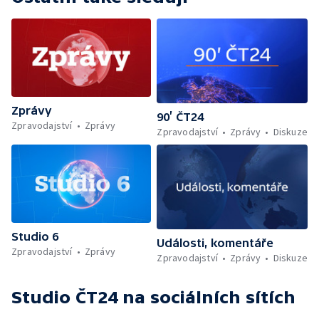
Zprávy
90’ ČT24
Zpravodajství
Zprávy
Zpravodajství
Zprávy
Diskuze
Studio 6
Události, komentáře
Zpravodajství
Zprávy
Zpravodajství
Zprávy
Diskuze
Studio ČT24
na sociálních sítích