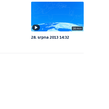
28 min
28. srpna 2013 14:32