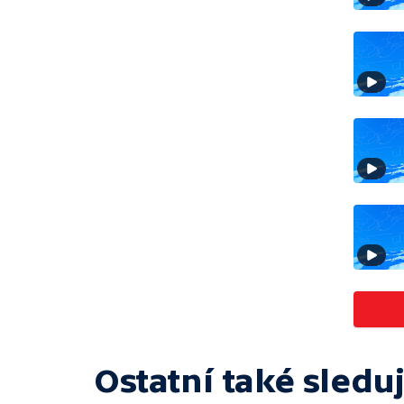
Ostatní také sleduj