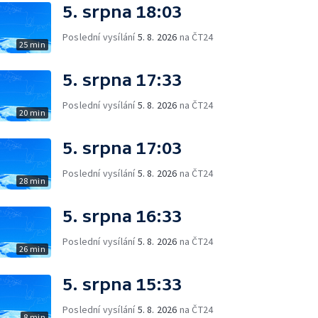
5. srpna 18:03
Poslední vysílání
5. 8. 2026
na ČT24
25 min
5. srpna 17:33
Poslední vysílání
5. 8. 2026
na ČT24
20 min
5. srpna 17:03
Poslední vysílání
5. 8. 2026
na ČT24
28 min
5. srpna 16:33
Poslední vysílání
5. 8. 2026
na ČT24
26 min
5. srpna 15:33
Poslední vysílání
5. 8. 2026
na ČT24
8 min