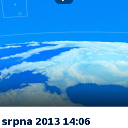
 srpna 2013 14:06