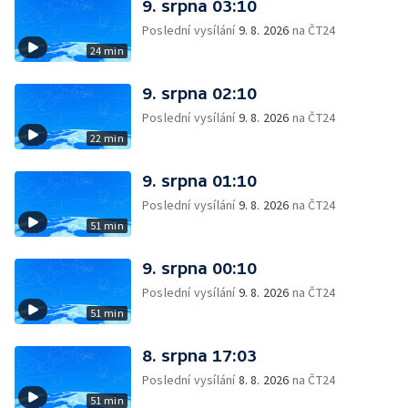
9. srpna 03:10
Poslední vysílání
9. 8. 2026
na ČT24
24 min
9. srpna 02:10
Poslední vysílání
9. 8. 2026
na ČT24
22 min
9. srpna 01:10
Poslední vysílání
9. 8. 2026
na ČT24
51 min
9. srpna 00:10
Poslední vysílání
9. 8. 2026
na ČT24
51 min
8. srpna 17:03
Poslední vysílání
8. 8. 2026
na ČT24
51 min