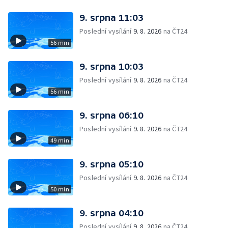
9. srpna 11:03
Poslední vysílání
9. 8. 2026
na ČT24
56 min
9. srpna 10:03
Poslední vysílání
9. 8. 2026
na ČT24
56 min
9. srpna 06:10
Poslední vysílání
9. 8. 2026
na ČT24
49 min
9. srpna 05:10
Poslední vysílání
9. 8. 2026
na ČT24
50 min
9. srpna 04:10
Poslední vysílání
9. 8. 2026
na ČT24