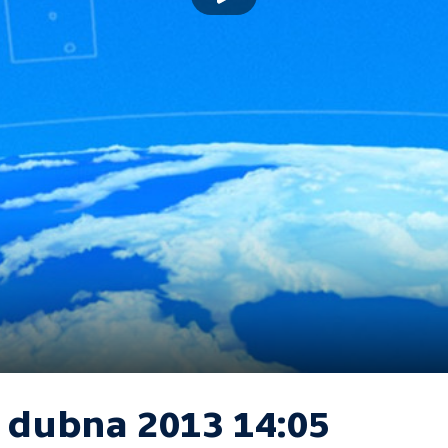
. dubna 2013 14:05