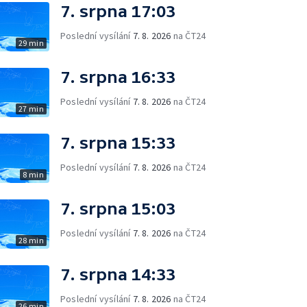
7. srpna 17:03
Poslední vysílání
7. 8. 2026
na ČT24
29 min
7. srpna 16:33
Poslední vysílání
7. 8. 2026
na ČT24
27 min
7. srpna 15:33
Poslední vysílání
7. 8. 2026
na ČT24
8 min
7. srpna 15:03
Poslední vysílání
7. 8. 2026
na ČT24
28 min
7. srpna 14:33
Poslední vysílání
7. 8. 2026
na ČT24
26 min