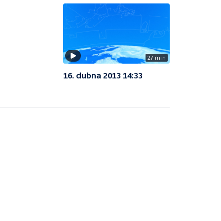
27 min
16. dubna 2013 14:33