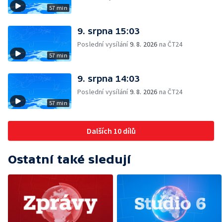
57 min
9. srpna 15:03
Poslední vysílání
9. 8. 2026
na ČT24
57 min
9. srpna 14:03
Poslední vysílání
9. 8. 2026
na ČT24
57 min
Dalších 10 dílů
Ostatní také sledují