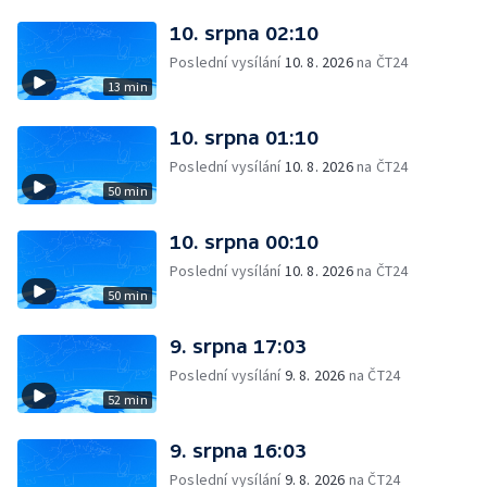
10. srpna 02:10
Poslední vysílání
10. 8. 2026
na ČT24
13 min
10. srpna 01:10
Poslední vysílání
10. 8. 2026
na ČT24
50 min
10. srpna 00:10
Poslední vysílání
10. 8. 2026
na ČT24
50 min
9. srpna 17:03
Poslední vysílání
9. 8. 2026
na ČT24
52 min
9. srpna 16:03
Poslední vysílání
9. 8. 2026
na ČT24