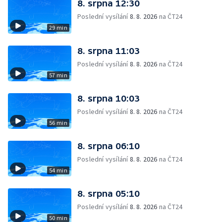
8. srpna 12:30
Poslední vysílání
8. 8. 2026
na ČT24
29 min
8. srpna 11:03
Poslední vysílání
8. 8. 2026
na ČT24
57 min
8. srpna 10:03
Poslední vysílání
8. 8. 2026
na ČT24
56 min
8. srpna 06:10
Poslední vysílání
8. 8. 2026
na ČT24
54 min
8. srpna 05:10
Poslední vysílání
8. 8. 2026
na ČT24
50 min