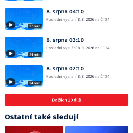
8. srpna 04:10
Poslední vysílání
8. 8. 2026
na ČT24
27 min
8. srpna 03:10
Poslední vysílání
8. 8. 2026
na ČT24
24 min
8. srpna 02:10
Poslední vysílání
8. 8. 2026
na ČT24
24 min
Dalších 10 dílů
Ostatní také sledují