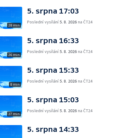
5. srpna 17:03
Poslední vysílání
5. 8. 2026
na ČT24
28 min
5. srpna 16:33
Poslední vysílání
5. 8. 2026
na ČT24
26 min
5. srpna 15:33
Poslední vysílání
5. 8. 2026
na ČT24
8 min
5. srpna 15:03
Poslední vysílání
5. 8. 2026
na ČT24
27 min
5. srpna 14:33