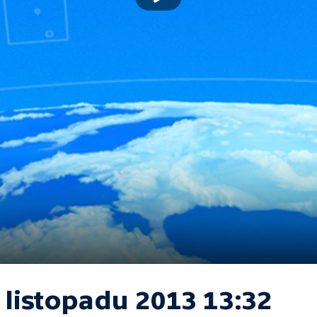
 listopadu 2013 13:32